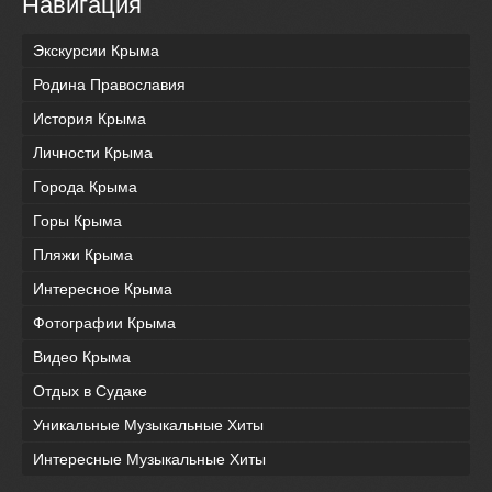
Навигация
Экскурсии Крыма
Родина Православия
История Крыма
Личности Крыма
Города Крыма
Горы Крыма
Пляжи Крыма
Интересное Крыма
Фотографии Крыма
Видео Крыма
Отдых в Судаке
Уникальные Музыкальные Хиты
Интересные Музыкальные Хиты