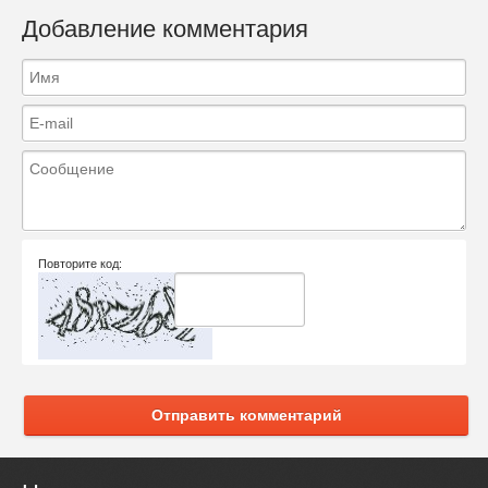
Добавление комментария
Повторите код:
Отправить комментарий