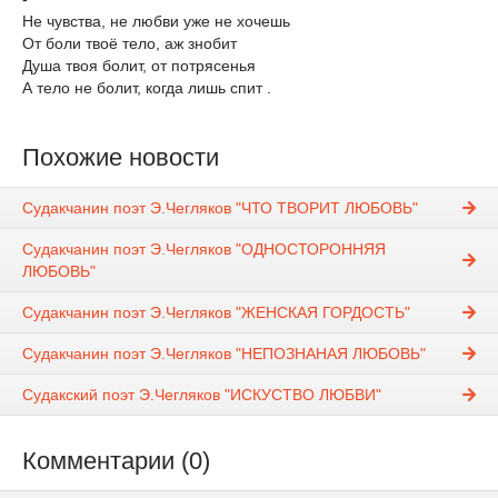
Не чувства, не любви уже не хочешь
От боли твоё тело, аж знобит
Душа твоя болит, от потрясенья
А тело не болит, когда лишь спит .
Похожие новости
Судакчанин поэт Э.Чегляков "ЧТО ТВОРИТ ЛЮБОВЬ"
Судакчанин поэт Э.Чегляков "ОДНОСТОРОННЯЯ
ЛЮБОВЬ"
Судакчанин поэт Э.Чегляков "ЖЕНСКАЯ ГОРДОСТЬ"
Судакчанин поэт Э.Чегляков "НЕПОЗНАНАЯ ЛЮБОВЬ"
Судакский поэт Э.Чегляков "ИСКУСТВО ЛЮБВИ"
Комментарии (0)