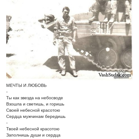
МЕЧТЫ И ЛЮБОВЬ
-
Ты как звезда на небосводе
Взошла и светишь, и горишь
Своей небесной красотою
Сердца мужчинам бередишь
-
Твоей небесной красотою
Заполнишь души и сердца