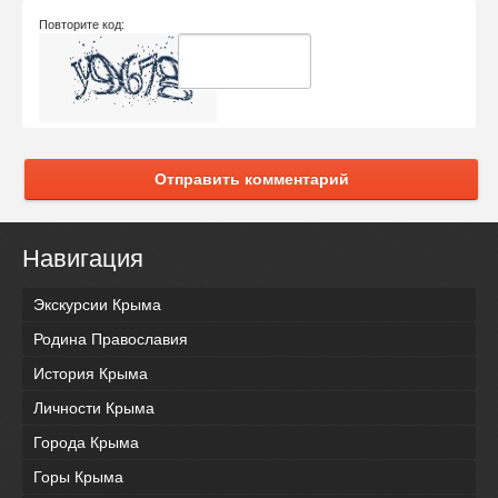
Повторите код:
Отправить комментарий
Навигация
Экскурсии Крыма
Родина Православия
История Крыма
Личности Крыма
Города Крыма
Горы Крыма