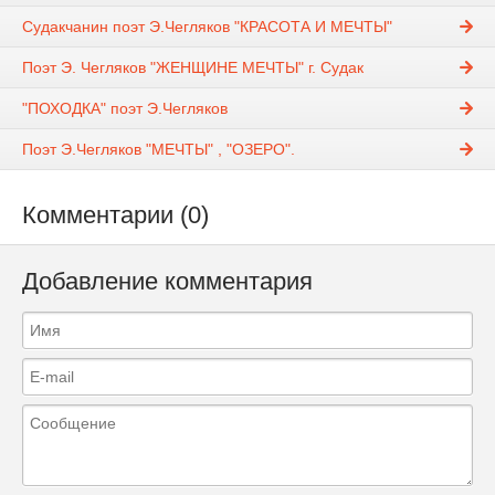
Судакчанин поэт Э.Чегляков "КРАСОТА И МЕЧТЫ"
Поэт Э. Чегляков "ЖЕНЩИНЕ МЕЧТЫ" г. Судак
"ПОХОДКА" поэт Э.Чегляков
Поэт Э.Чегляков "МЕЧТЫ" , "ОЗЕРО".
Комментарии (0)
Добавление комментария