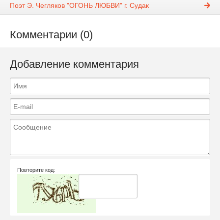
Поэт Э. Чегляков "ОГОНЬ ЛЮБВИ" г. Судак
Комментарии (0)
Добавление комментария
Повторите код: