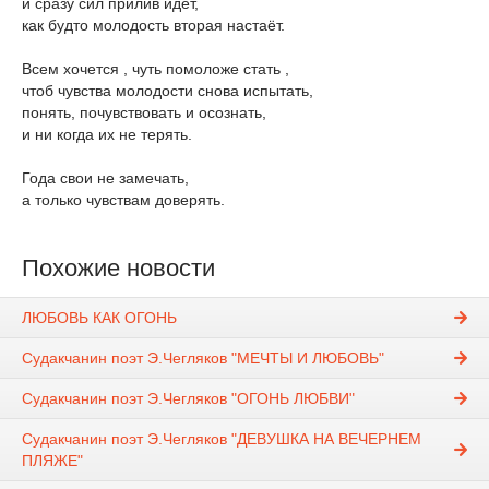
и сразу сил прилив идёт,
как будто молодость вторая настаёт.
Всем хочется , чуть помоложе стать ,
чтоб чувства молодости снова испытать,
понять, почувствовать и осознать,
и ни когда их не терять.
Года свои не замечать,
а только чувствам доверять.
Похожие новости
ЛЮБОВЬ КАК ОГОНЬ
Судакчанин поэт Э.Чегляков "МЕЧТЫ И ЛЮБОВЬ"
Судакчанин поэт Э.Чегляков "ОГОНЬ ЛЮБВИ"
Судакчанин поэт Э.Чегляков "ДЕВУШКА НА ВЕЧЕРНЕМ
ПЛЯЖЕ"