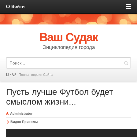
Войти
Ваш Судак
Энциклопедия города
Полная версия Сайта
Пусть лучше Футбол будет
смыслом жизни...
Administrator
Видео Приколы