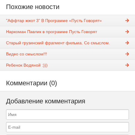
Похожие новости
"Аффтар жжот 3" В Программе «Пусть Говорят»
Наркоман Павлик в программе Пусть Говорят
Старый грузинский фрагмент фильма. Со смыслом.
Видео со смыслом!!!
Ребенок Водяной :)))
Комментарии (0)
Добавление комментария