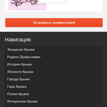
Отправить комментарий
Навигация
Экскурсии Крыма
Родина Православия
История Крыма
Личности Крыма
Города Крыма
Горы Крыма
Пляжи Крыма
Интересное Крыма