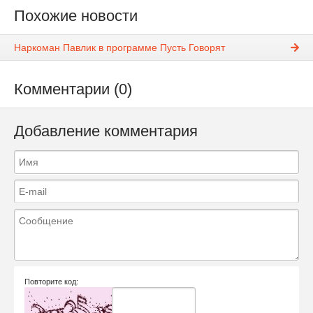
Похожие новости
Наркоман Павлик в программе Пусть Говорят
Комментарии (0)
Добавление комментария
Повторите код: