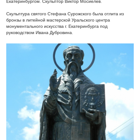
Екатеринбургом. Скульптор Виктор Мосиелев.
Скульптура святого Стефана Сурожского была отлита из
бронзы в литейной мастерской Уральского центра
монументального искусства г. Екатеринбурга под
руководством Ивана Дубровина.