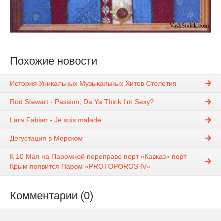
Похожие новости
История Уникальных Музыкальных Хитов Столетия
Rod Stewart - Passion, Da Ya Think I'm Sexy?
Lara Fabian - Je suis malade
Дегустация в Морском
К 10 Мая на Паромной переправе порт «Кавказ» порт
Крым появится Паром «PROTOPOROS IV»
Комментарии (0)