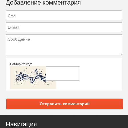
Добавление комментария
Повторите код:
Отправить комментарий
Навигация