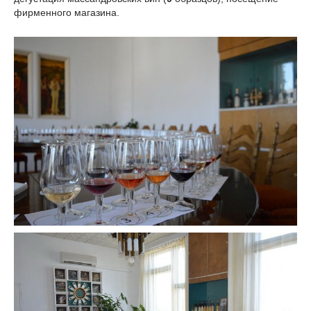
фирменного магазина.