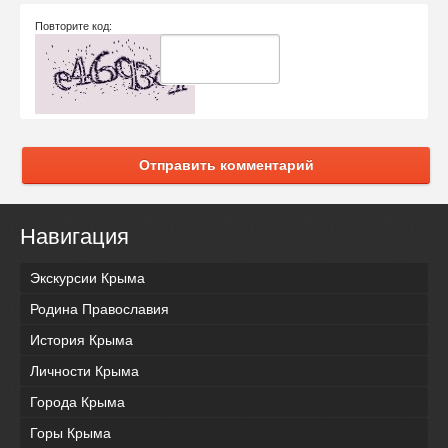
Повторите код:
Отправить комментарий
Навигация
Экскурсии Крыма
Родина Православия
История Крыма
Личности Крыма
Города Крыма
Горы Крыма