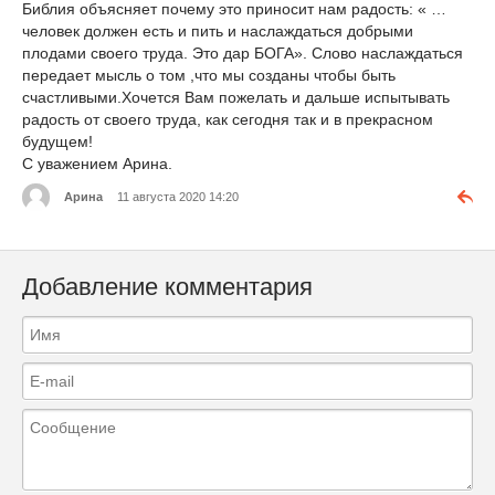
Библия объясняет почему это приносит нам радость: « …
человек должен есть и пить и наслаждаться добрыми
плодами своего труда. Это дар БОГА». Слово наслаждаться
передает мысль о том ,что мы созданы чтобы быть
счастливыми.Хочется Вам пожелать и дальше испытывать
радость от своего труда, как сегодня так и в прекрасном
будущем!
С уважением Арина.
Арина
11 августа 2020 14:20
Добавление комментария