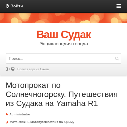
Войти
Ваш Судак
Энциклопедия города
Полная версия Сайта
Мотопрокат по
Солнечногорску. Путешествия
из Судака на Yamaha R1
Administrator
Мото Жизнь, Мотопутешествия по Крыму