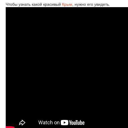
Чтобы узнать какой красивый
Крым
, нужно его увидеть.