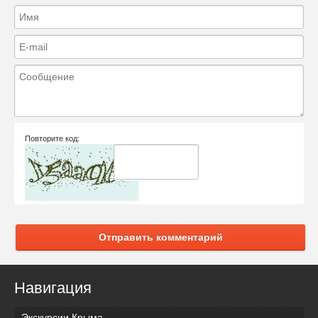
Повторите код:
Отправить комментарий
Навигация
Экскурсии Крыма