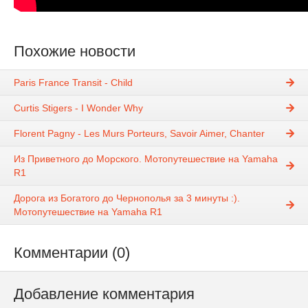
Похожие новости
Paris France Transit - Child
Curtis Stigers - I Wonder Why
Florent Pagny - Les Murs Porteurs, Savoir Aimer, Chanter
Из Приветного до Морского. Мотопутешествие на Yamaha
R1
Дорога из Богатого до Чернополья за 3 минуты :).
Мотопутешествие на Yamaha R1
Комментарии (0)
Добавление комментария