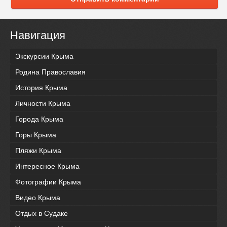
Навигация
Экскурсии Крыма
Родина Православия
История Крыма
Личности Крыма
Города Крыма
Горы Крыма
Пляжи Крыма
Интересное Крыма
Фотографии Крыма
Видео Крыма
Отдых в Судаке