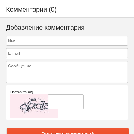
Комментарии (0)
Добавление комментария
Повторите код:
Отправить комментарий