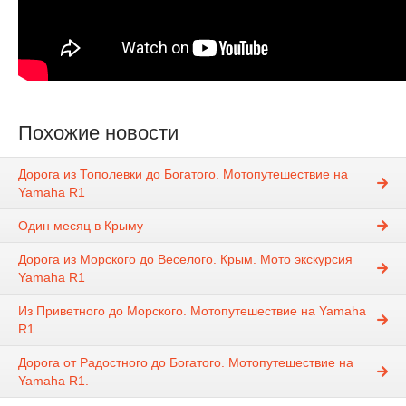
Похожие новости
Дорога из Тополевки до Богатого. Мотопутешествие на
Yamaha R1
Один месяц в Крыму
Дорога из Морского до Веселого. Крым. Мото экскурсия
Yamaha R1
Из Приветного до Морского. Мотопутешествие на Yamaha
R1
Дорога от Радостного до Богатого. Мотопутешествие на
Yamaha R1.