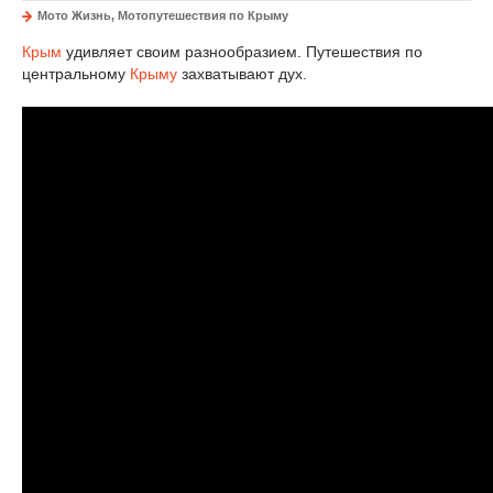
Мото Жизнь, Мотопутешествия по Крыму
Крым
удивляет своим разнообразием. Путешествия по
центральному
Крыму
захватывают дух.