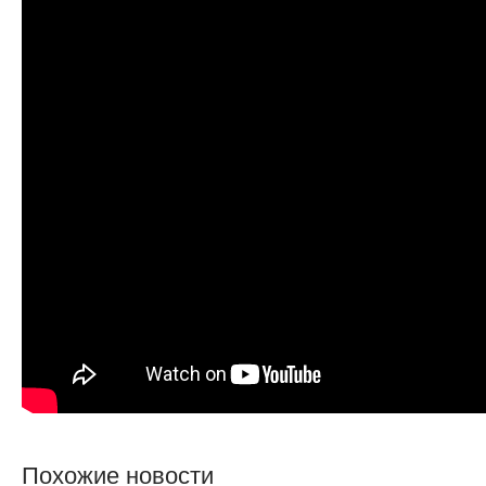
Похожие новости