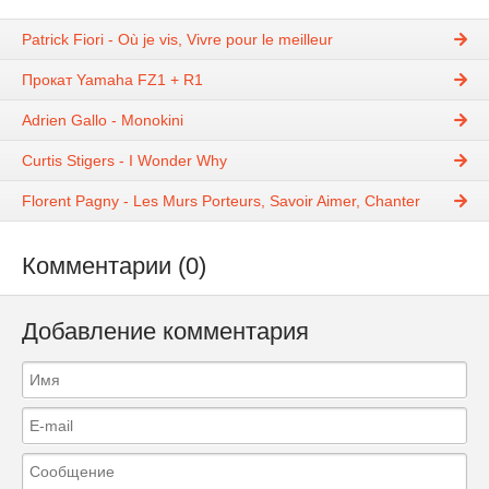
Patrick Fiori - Où je vis, Vivre pour le meilleur
Прокат Yamaha FZ1 + R1
Adrien Gallo - Monokini
Curtis Stigers - I Wonder Why
Florent Pagny - Les Murs Porteurs, Savoir Aimer, Chanter
Комментарии (0)
Добавление комментария