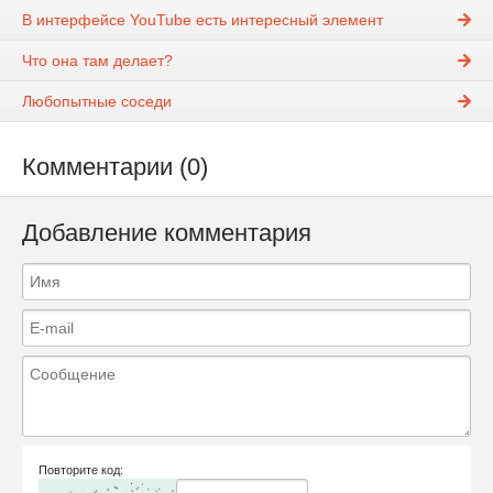
В интерфейсе YouTube есть интересный элемент
Что она там делает?
Любопытные соседи
Комментарии (0)
Добавление комментария
Повторите код: