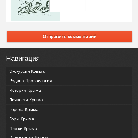
Отправить комментарий
Навигация
Экскурсии Крыма
Родина Православия
История Крыма
Личности Крыма
Города Крыма
Горы Крыма
Пляжи Крыма
Интересное Крыма