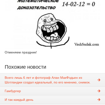
Отменяем праздник!
Похожие новости
Всего лишь 6 лет и фотограф Алан МакФэдьен из
Шотландии создал идеальный, по его мнению, снимок.
Гамбургер
И так каждый день