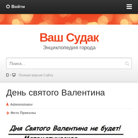
Войти
Ваш Судак
Энциклопедия города
Полная версия Сайта
День святого Валентина
Administrator
Фото Приколы