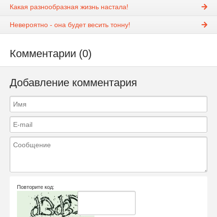
Какая разнообразная жизнь настала!
Невероятно - она будет весить тонну!
Комментарии (0)
Добавление комментария
Повторите код: