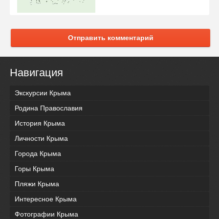
Отправить комментарий
Навигация
Экскурсии Крыма
Родина Православия
История Крыма
Личности Крыма
Города Крыма
Горы Крыма
Пляжи Крыма
Интересное Крыма
Фотографии Крыма