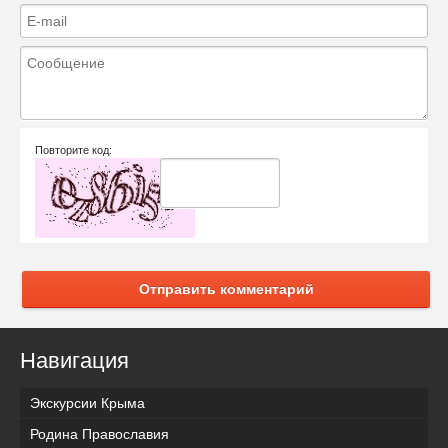
Повторите код:
Отправить комментарий
Навигация
Экскурсии Крыма
Родина Православия