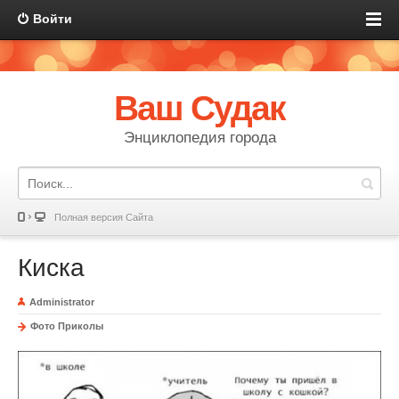
Войти
Ваш Судак
Энциклопедия города
Полная версия Сайта
Киска
Administrator
Фото Приколы