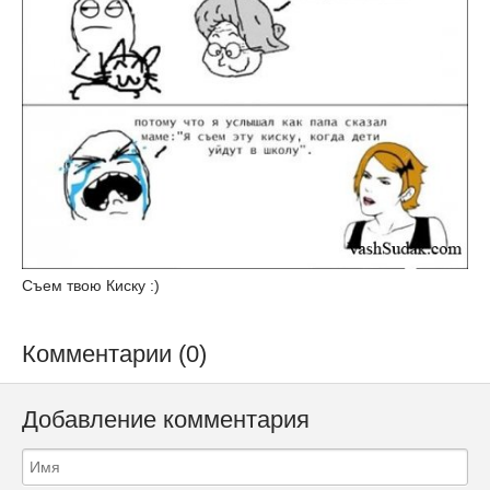
Съем твою Киску :)
Комментарии (0)
Добавление комментария