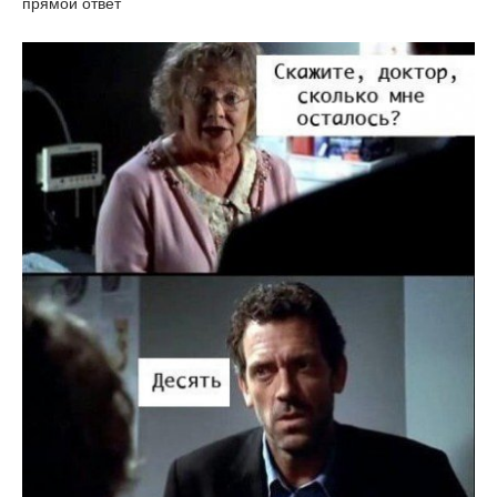
прямой ответ