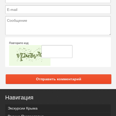
Повторите код:
Отправить комментарий
Навигация
Экскурсии Крыма