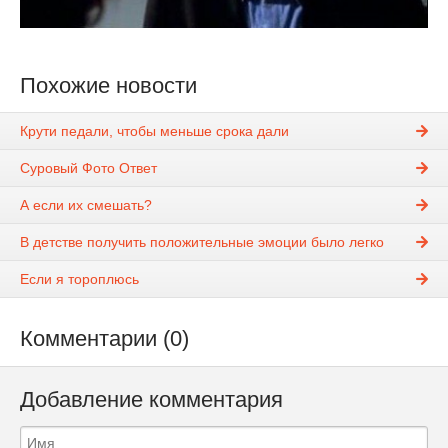
Похожие новости
Крути педали, чтобы меньше срока дали
Суровый Фото Ответ
А если их смешать?
В детстве получить положительные эмоции было легко
Если я тороплюсь
Комментарии (0)
Добавление комментария