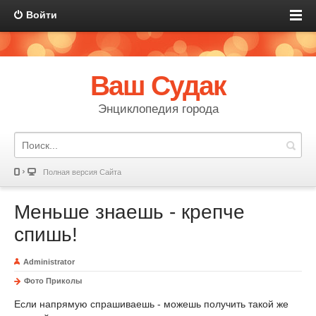
Войти
Ваш Судак
Энциклопедия города
Полная версия Сайта
Меньше знаешь - крепче
спишь!
Administrator
Фото Приколы
Если напрямую спрашиваешь - можешь получить такой же