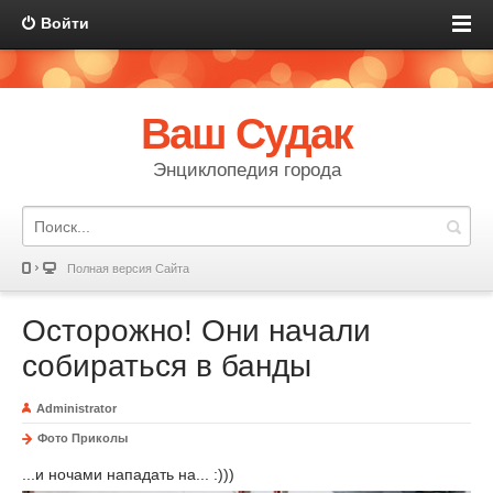
Войти
Ваш Судак
Энциклопедия города
Полная версия Сайта
Осторожно! Они начали
собираться в банды
Administrator
Фото Приколы
...и ночами нападать на... :)))