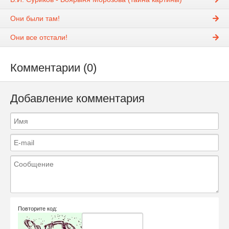
Они были там!
Они все отстали!
Комментарии (0)
Добавление комментария
Повторите код: