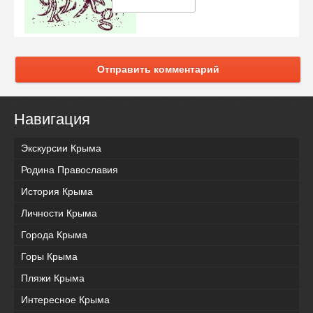
Отправить комментарий
Навигация
Экскурсии Крыма
Родина Православия
История Крыма
Личности Крыма
Города Крыма
Горы Крыма
Пляжи Крыма
Интересное Крыма