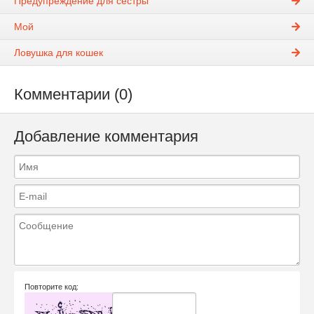
Предупреждение для сестры
Мой
Ловушка для кошек
Комментарии (0)
Добавление комментария
Повторите код: