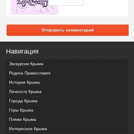
Отправить комментарий
Навигация
Экскурсии Крыма
Родина Православия
История Крыма
Личности Крыма
Города Крыма
Горы Крыма
Пляжи Крыма
Интересное Крыма