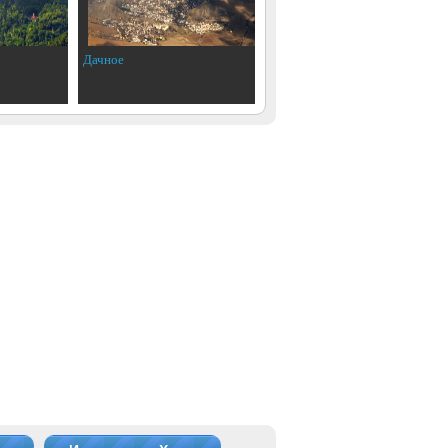
Дачное