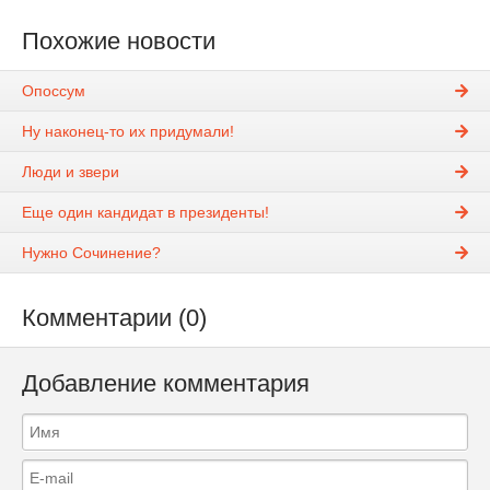
Похожие новости
Опоссум
Ну наконец-то их придумали!
Люди и звери
Еще один кандидат в президенты!
Нужно Сочинение?
Комментарии (0)
Добавление комментария