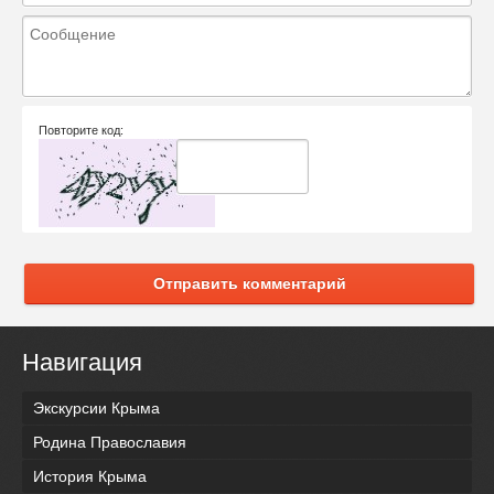
Повторите код:
Отправить комментарий
Навигация
Экскурсии Крыма
Родина Православия
История Крыма