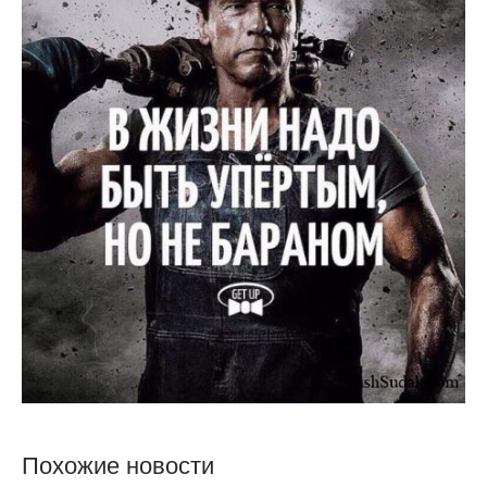
Похожие новости