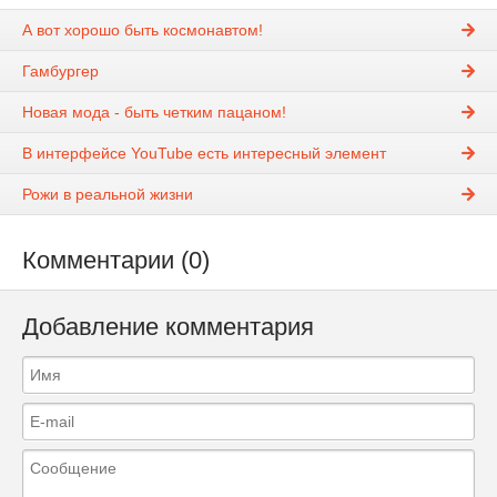
А вот хорошо быть космонавтом!
Гамбургер
Новая мода - быть четким пацаном!
В интерфейсе YouTube есть интересный элемент
Рожи в реальной жизни
Комментарии (0)
Добавление комментария