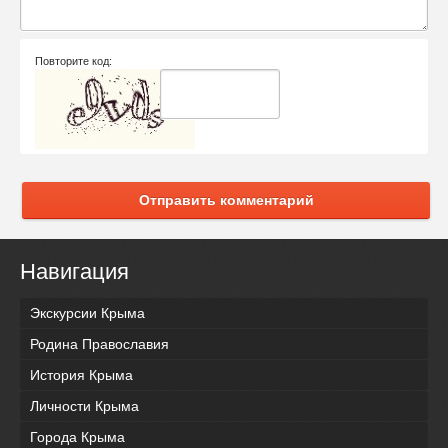
Повторите код:
Отправить комментарий
Навигация
Экскурсии Крыма
Родина Православия
История Крыма
Личности Крыма
Города Крыма