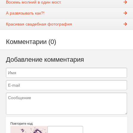
Восемь молний в один мост.
А развязывать как?!
Красивая свадебная фотография
Комментарии (0)
Добавление комментария
Повторите код: