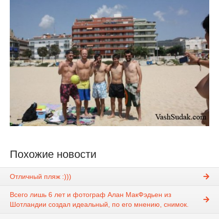
Похожие новости
Отличный пляж :)))
Всего лишь 6 лет и фотограф Алан МакФэдьен из
Шотландии создал идеальный, по его мнению, снимок.