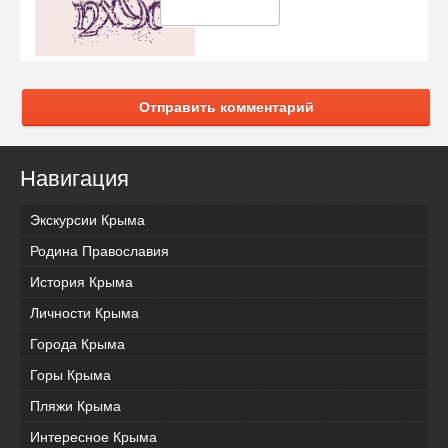
Отправить комментарий
Навигация
Экскурсии Крыма
Родина Православия
История Крыма
Личности Крыма
Города Крыма
Горы Крыма
Пляжи Крыма
Интересное Крыма