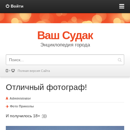
Войти
Ваш Судак
Энциклопедия города
Полная версия Сайта
Отличный фотограф!
Administrator
Фото Приколы
И получилось 18+ :)))