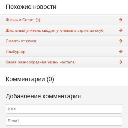
Похожие новости
Жизнь и Спорт :)))
Школьный учитель сводил учеников в стриптиз-клуб
Смерть от секса
Гамбургер
Какая разнообразная жизнь настала!
Комментарии (0)
Добавление комментария