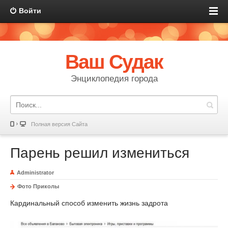
Войти
Ваш Судак
Энциклопедия города
Полная версия Сайта
Парень решил измениться
Administrator
Фото Приколы
Кардинальный способ изменить жизнь задрота