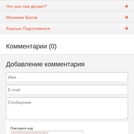
Что она там делает?
Изгнание Бесов
Хорошо Подготовился
Комментарии (0)
Добавление комментария
Повторите код: