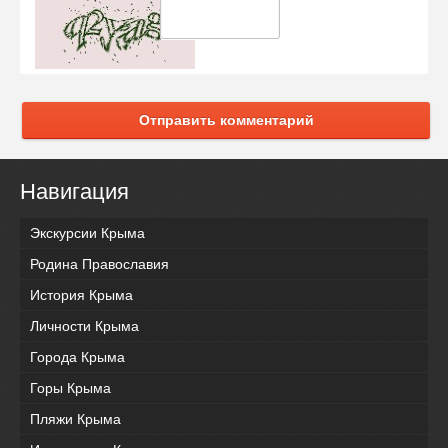
Отправить комментарий
Навигация
Экскурсии Крыма
Родина Православия
История Крыма
Личности Крыма
Города Крыма
Горы Крыма
Пляжи Крыма