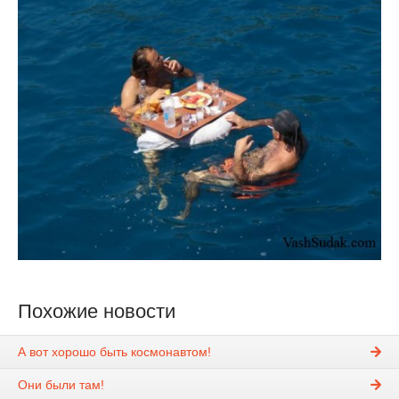
Похожие новости
А вот хорошо быть космонавтом!
Они были там!