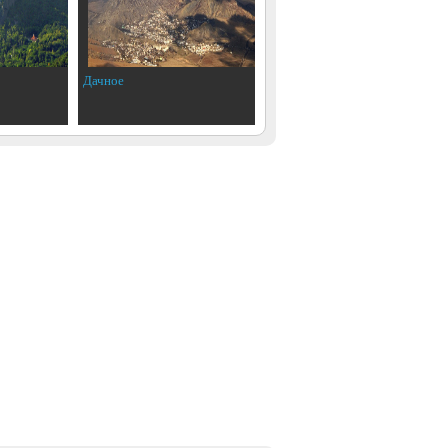
Дачное