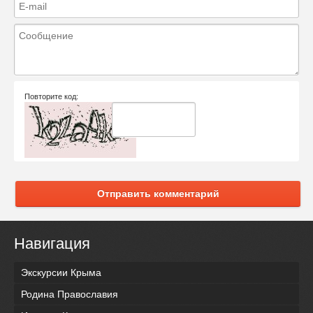
Повторите код:
Отправить комментарий
Навигация
Экскурсии Крыма
Родина Православия