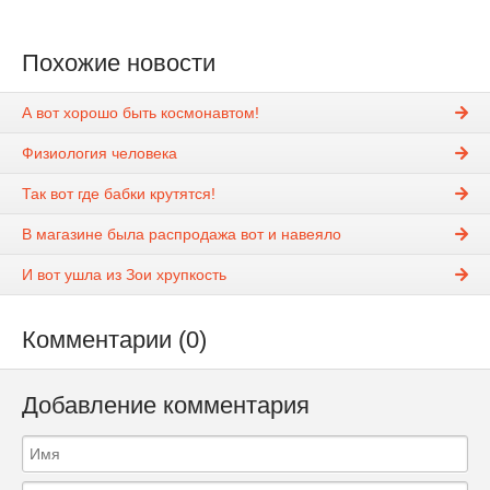
Похожие новости
А вот хорошо быть космонавтом!
Физиология человека
Так вот где бабки крутятся!
В магазине была распродажа вот и навеяло
И вот ушла из Зои хрупкость
Комментарии (0)
Добавление комментария