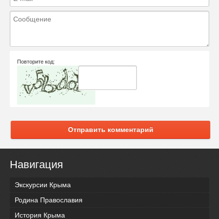
Повторите код:
Отправить комментарий
Навигация
Экскурсии Крыма
Родина Православия
История Крыма