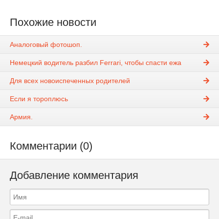
Похожие новости
Аналоговый фотошоп.
Немецкий водитель разбил Ferrari, чтобы спасти ежа
Для всех новоиспеченных родителей
Если я тороплюсь
Армия.
Комментарии (0)
Добавление комментария