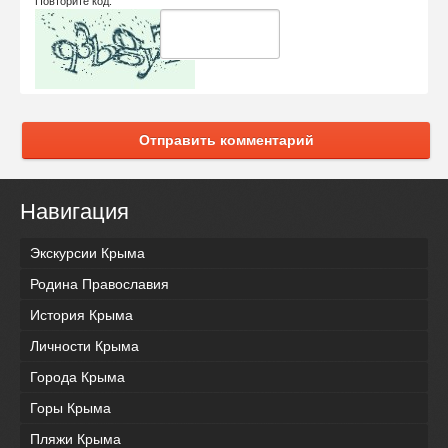
Повторите код:
Отправить комментарий
Навигация
Экскурсии Крыма
Родина Православия
История Крыма
Личности Крыма
Города Крыма
Горы Крыма
Пляжи Крыма