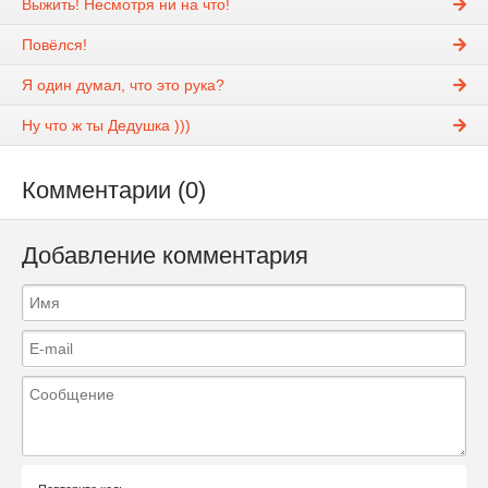
Выжить! Несмотря ни на что!
Повёлся!
Я один думал, что это рука?
Ну что ж ты Дедушка )))
Комментарии (0)
Добавление комментария