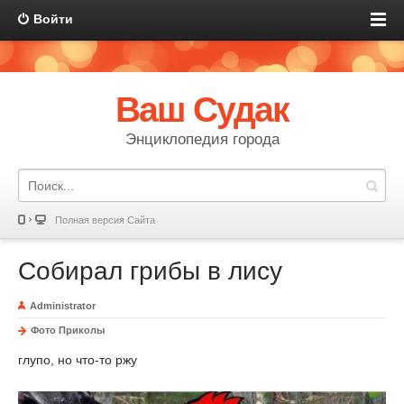
Войти
Ваш Судак
Энциклопедия города
Полная версия Сайта
Собирал грибы в лису
Administrator
Фото Приколы
глупо, но что-то ржу