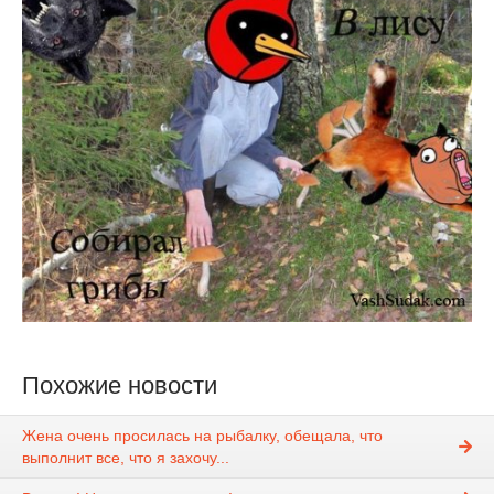
Похожие новости
Жена очень просилась на рыбалку, обещала, что
выполнит все, что я захочу...