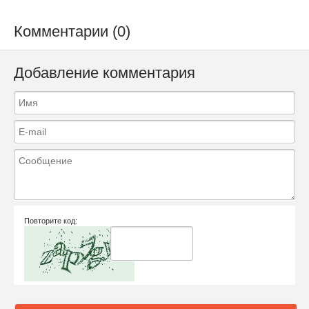
Комментарии (0)
Добавление комментария
Повторите код: