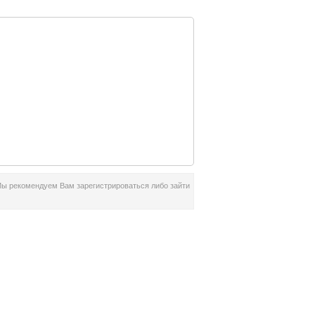
ом
Мы рекомендуем Вам зарегистрироваться либо зайти