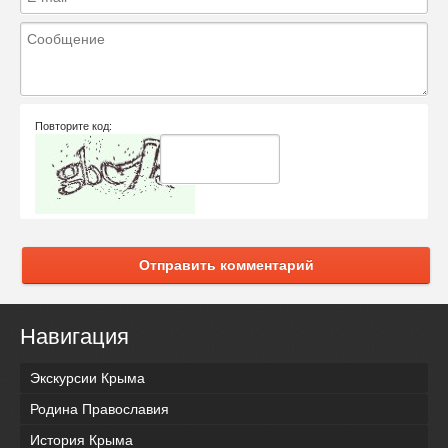
Повторите код:
Отправить комментарий
Навигация
Экскурсии Крыма
Родина Православия
История Крыма