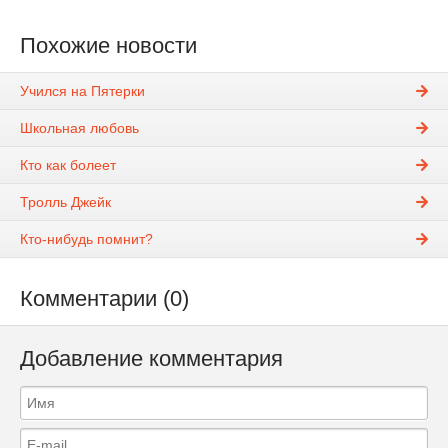
Похожие новости
Учился на Пятерки
Школьная любовь
Кто как болеет
Тролль Джейк
Кто-нибудь помнит?
Комментарии (0)
Добавление комментария