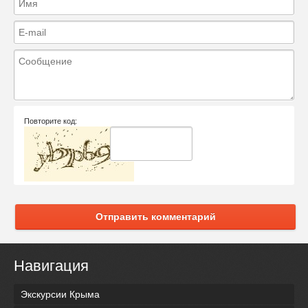
Повторите код:
Отправить комментарий
Навигация
Экскурсии Крыма