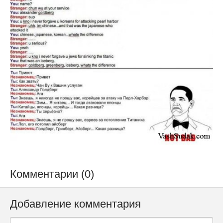
Комментарии (0)
Добавление комментария