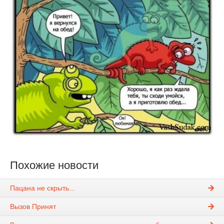
Похожие новости
Пацана не скрыть...
Вызов Принят