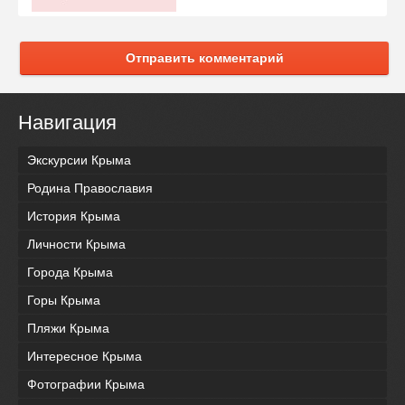
Отправить комментарий
Навигация
Экскурсии Крыма
Родина Православия
История Крыма
Личности Крыма
Города Крыма
Горы Крыма
Пляжи Крыма
Интересное Крыма
Фотографии Крыма