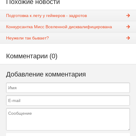
Похожие новости
Подготовка к лету у геймеров - задротов
Конкурсантка Мисс Вселенной дисквалифицирована
Неужели так бывает?
Комментарии (0)
Добавление комментария