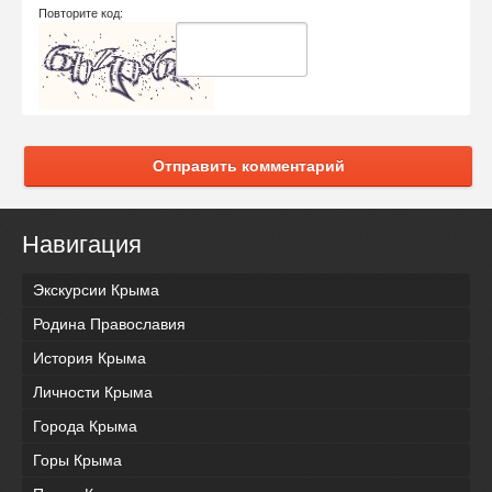
Повторите код:
Отправить комментарий
Навигация
Экскурсии Крыма
Родина Православия
История Крыма
Личности Крыма
Города Крыма
Горы Крыма