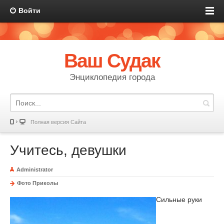
Войти
Ваш Судак
Энциклопедия города
Полная версия Сайта
Учитесь, девушки
Administrator
Фото Приколы
Сильные руки