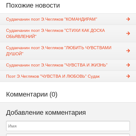
Похожие новости
Судакчанин поэт Э.Чегляков "КОМАНДИРАМ"
Судакчанин поэт Э.Чегляков "СТИХИ КАК ДОСКА
ОБЬЯВЛЕНИЙ"
Судакчанин поэт Э.Чегляков "ЛЮБИТЬ ЧУВСТВАМИ
ДУШОЙ"
Судакчанин поэт Э.Чегляков "ЧУВСТВА И ЖИЗНЬ"
Поэт Э.Чегляков "ЧУВСТВА И ЛЮБОВЬ" Судак
Комментарии (0)
Добавление комментария