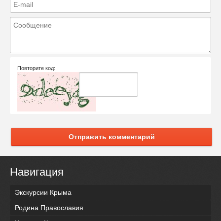
Повторите код:
Отправить комментарий
Навигация
Экскурсии Крыма
Родина Православия