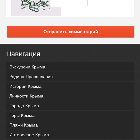
Отправить комментарий
Навигация
Экскурсии Крыма
Родина Православия
История Крыма
Личности Крыма
Города Крыма
Горы Крыма
Пляжи Крыма
Интересное Крыма