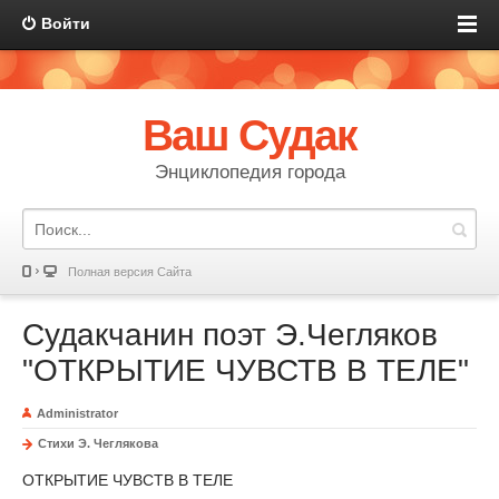
Войти
Ваш Судак
Энциклопедия города
Полная версия Сайта
Судакчанин поэт Э.Чегляков
"ОТКРЫТИЕ ЧУВСТВ В ТЕЛЕ"
Administrator
Стихи Э. Чеглякова
ОТКРЫТИЕ ЧУВСТВ В ТЕЛЕ