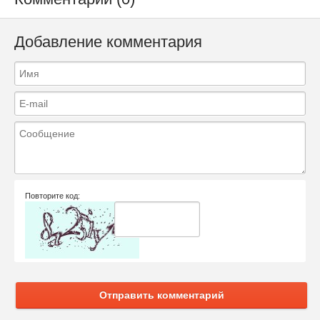
Добавление комментария
Повторите код:
Отправить комментарий