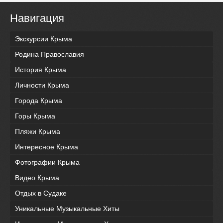
Навигация
Экскурсии Крыма
Родина Православия
История Крыма
Личности Крыма
Города Крыма
Горы Крыма
Пляжи Крыма
Интересное Крыма
Фотографии Крыма
Видео Крыма
Отдых в Судаке
Уникальные Музыкальные Хиты