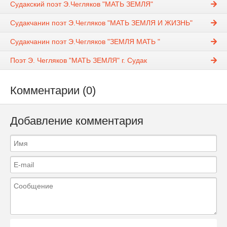
Судакский поэт Э.Чегляков "МАТЬ ЗЕМЛЯ"
Судакчанин поэт Э.Чегляков "МАТЬ ЗЕМЛЯ И ЖИЗНЬ"
Судакчанин поэт Э.Чегляков "ЗЕМЛЯ МАТЬ "
Поэт Э. Чегляков "МАТЬ ЗЕМЛЯ" г. Судак
Комментарии (0)
Добавление комментария