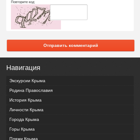
Повторите код:
Отправить комментарий
Навигация
Экскурсии Крыма
Родина Православия
История Крыма
Личности Крыма
Города Крыма
Горы Крыма
Пляжи Крыма