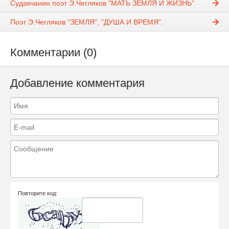
Судакчанин поэт Э.Чегляков "МАТЬ ЗЕМЛЯ И ЖИЗНЬ"
Поэт Э.Чегляков "ЗЕМЛЯ", "ДУША И ВРЕМЯ".
Комментарии (0)
Добавление комментария
Повторите код: