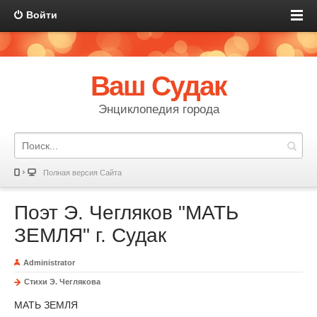
Войти
Ваш Судак
Энциклопедия города
Полная версия Сайта
Поэт Э. Чегляков "МАТЬ
ЗЕМЛЯ" г. Судак
Administrator
Стихи Э. Чеглякова
МАТЬ ЗЕМЛЯ