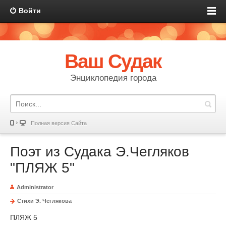
Войти
Ваш Судак
Энциклопедия города
Полная версия Сайта
Поэт из Судака Э.Чегляков
"ПЛЯЖ 5"
Administrator
Стихи Э. Чеглякова
ПЛЯЖ 5