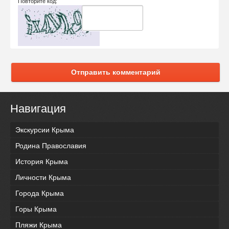
Повторите код:
Отправить комментарий
Навигация
Экскурсии Крыма
Родина Православия
История Крыма
Личности Крыма
Города Крыма
Горы Крыма
Пляжи Крыма