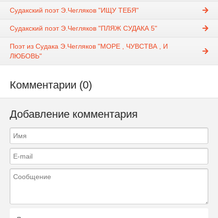
Судакский поэт Э.Чегляков "ИЩУ ТЕБЯ"
Судакский поэт Э.Чегляков "ПЛЯЖ СУДАКА 5"
Поэт из Судака Э.Чегляков "МОРЕ , ЧУВСТВА , И
ЛЮБОВЬ"
Комментарии (0)
Добавление комментария