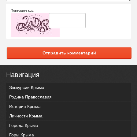
Повторите код:
Отправить комментарий
Навигация
Экскурсии Крыма
Родина Православия
История Крыма
Личности Крыма
Города Крыма
Горы Крыма