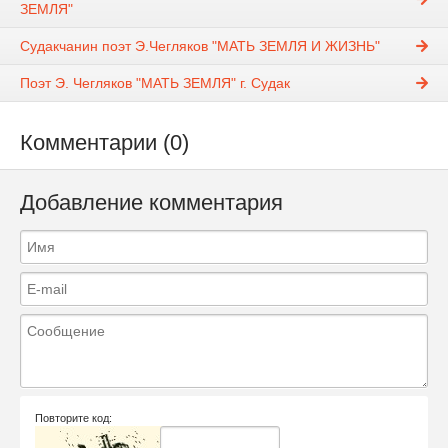
ЗЕМЛЯ"
Судакчанин поэт Э.Чегляков "МАТЬ ЗЕМЛЯ И ЖИЗНЬ"
Поэт Э. Чегляков "МАТЬ ЗЕМЛЯ" г. Судак
Комментарии (0)
Добавление комментария
Повторите код: