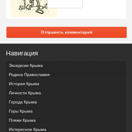
Отправить комментарий
Навигация
Экскурсии Крыма
Родина Православия
История Крыма
Личности Крыма
Города Крыма
Горы Крыма
Пляжи Крыма
Интересное Крыма