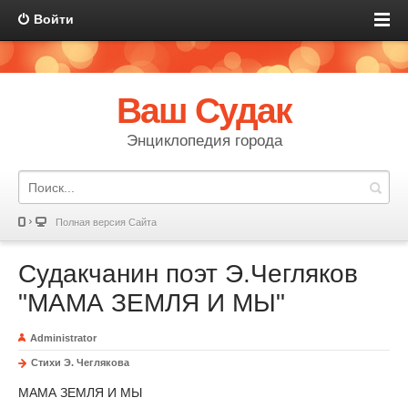
Войти
Ваш Судак
Энциклопедия города
Полная версия Сайта
Судакчанин поэт Э.Чегляков
"МАМА ЗЕМЛЯ И МЫ"
Administrator
Стихи Э. Чеглякова
МАМА ЗЕМЛЯ И МЫ