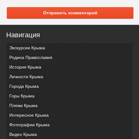
Отправить комментарий
Навигация
Экскурсии Крыма
Родина Православия
История Крыма
Личности Крыма
Города Крыма
Горы Крыма
Пляжи Крыма
Интересное Крыма
Фотографии Крыма
Видео Крыма