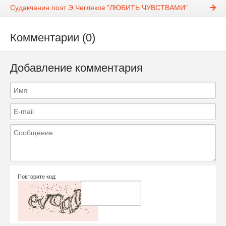
Судакчанин поэт Э.Чегляков "ЛЮБИТЬ ЧУВСТВАМИ"
Комментарии (0)
Добавление комментария
Повторите код: