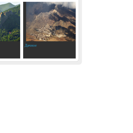
Дачное