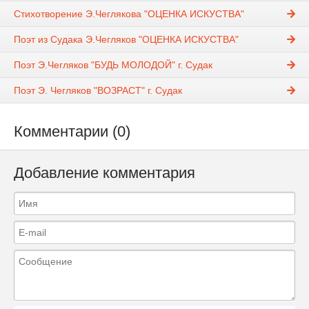
Стихотворение Э.Чеглякова "ОЦЕНКА ИСКУСТВА"
Поэт из Судака Э.Чегляков "ОЦЕНКА ИСКУСТВА"
Поэт Э.Чегляков "БУДЬ МОЛОДОЙ" г. Судак
Поэт Э. Чегляков "ВОЗРАСТ" г. Судак
Комментарии (0)
Добавление комментария