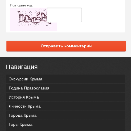
Повторите код:
Отправить комментарий
Навигация
Экскурсии Крыма
Родина Православия
История Крыма
Личности Крыма
Города Крыма
Горы Крыма