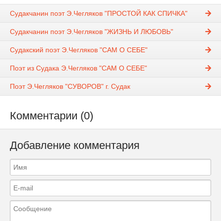
Судакчанин поэт Э.Чегляков "ПРОСТОЙ КАК СПИЧКА"
Судакчанин поэт Э.Чегляков "ЖИЗНЬ И ЛЮБОВЬ"
Судакский поэт Э.Чегляков "САМ О СЕБЕ"
Поэт из Судака Э.Чегляков "САМ О СЕБЕ"
Поэт Э.Чегляков "СУВОРОВ" г. Судак
Комментарии (0)
Добавление комментария