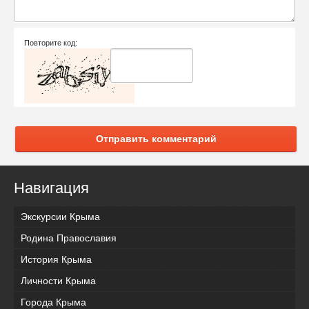
Повторите код:
Отправить комментарий
Навигация
Экскурсии Крыма
Родина Православия
История Крыма
Личности Крыма
Города Крыма