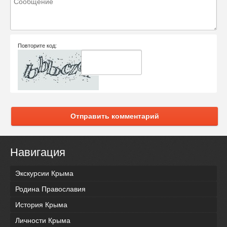
Повторите код:
Отправить комментарий
Навигация
Экскурсии Крыма
Родина Православия
История Крыма
Личности Крыма