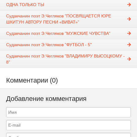
ОДНА ТОЛЬКО ТЫ
Судакчанин поэт Э.Чегляков "ПОСВЯЩАЕТСЯ ЮРЕ
ШКИТУН АВТОРУ ПЕСНИ «ВИВАТ»"
Судакчанин поэт Э.Чегляков "МУЖСКИЕ ЧУВСТВА"
Судакчанин поэт Э.Чегляков "ФУТБОЛ - 5"
Судакчанин поэт Э.Чегляков "ВЛАДИМИРУ ВЫСОЦКОМУ -
8"
Комментарии (0)
Добавление комментария