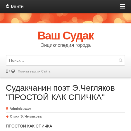
Войти
Ваш Судак
Энциклопедия города
Полная версия Сайта
Судакчанин поэт Э.Чегляков
"ПРОСТОЙ КАК СПИЧКА"
Administrator
Стихи Э. Чеглякова
ПРОСТОЙ КАК СПИЧКА