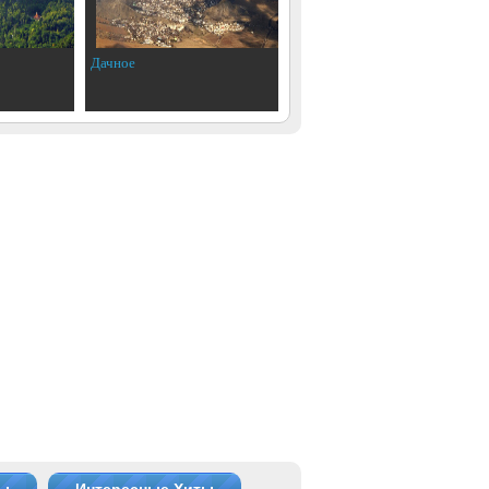
Дачное