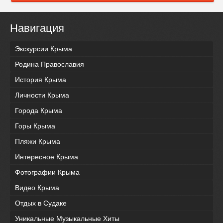
Навигация
Экскурсии Крыма
Родина Православия
История Крыма
Личности Крыма
Города Крыма
Горы Крыма
Пляжи Крыма
Интересное Крыма
Фотографии Крыма
Видео Крыма
Отдых в Судаке
Уникальные Музыкальные Хиты