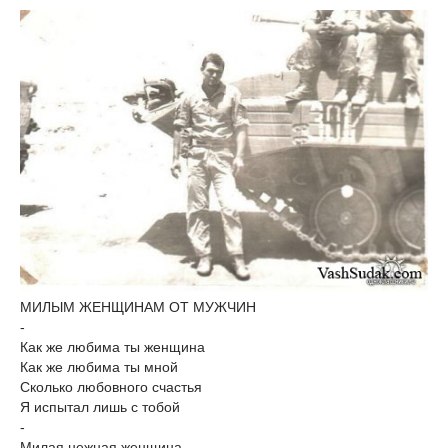
МИЛЫМ ЖЕНЩИНАМ ОТ МУЖЧИН
-
Как же любима ты женщина
Как же любима ты мной
Сколько любовного счастья
Я испытал лишь с тобой
-
Милая нежная женщина