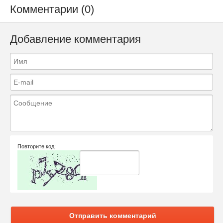
Комментарии (0)
Добавление комментария
Повторите код:
Отправить комментарий