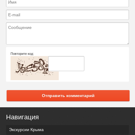
Повторите код:
Отправить комментарий
Навигация
Экскурсии Крыма