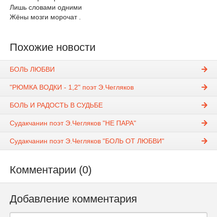
Лишь словами одними
Жёны мозги морочат .
Похожие новости
БОЛЬ ЛЮБВИ
"РЮМКА ВОДКИ - 1,2" поэт Э.Чегляков
БОЛЬ И РАДОСТЬ В СУДЬБЕ
Судакчанин поэт Э.Чегляков "НЕ ПАРА"
Судакчанин поэт Э.Чегляков "БОЛЬ ОТ ЛЮБВИ"
Комментарии (0)
Добавление комментария