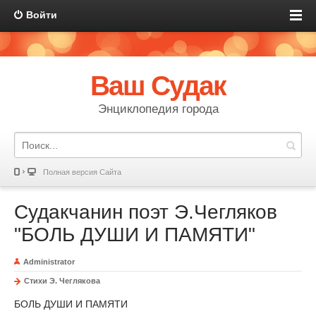
Войти
Ваш Судак
Энциклопедия города
Полная версия Сайта
Судакчанин поэт Э.Чегляков
"БОЛЬ ДУШИ И ПАМЯТИ"
Administrator
Стихи Э. Чеглякова
БОЛЬ ДУШИ И ПАМЯТИ