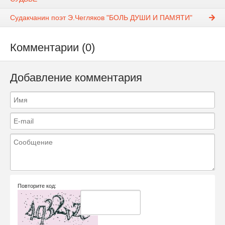
Судакчанин поэт Э.Чегляков "БОЛЬ ДУШИ И ПАМЯТИ"
Комментарии (0)
Добавление комментария
Повторите код: