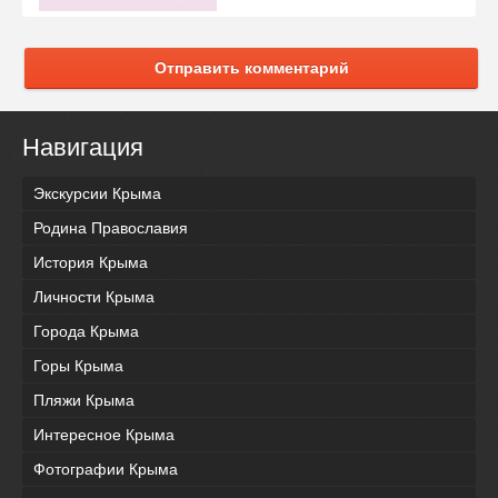
Отправить комментарий
Навигация
Экскурсии Крыма
Родина Православия
История Крыма
Личности Крыма
Города Крыма
Горы Крыма
Пляжи Крыма
Интересное Крыма
Фотографии Крыма