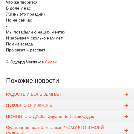
Что же творится
В доле у нас
Жизнь это праздник
Но не сейчас
-
Мы позабыли о наших мечтах
И забываем сколько нам лет
Помни всегда
Про закат и рассвет
© Эдуард Чегляков
Судак
Похожие новости
РАДОСТЬ И БОЛЬ ЗЕМНАЯ
Я ЛЮБЛЮ ЭТУ ЖИЗНЬ
ПОМНИТЕ О ДУШЕ- Эдуард Чегляков Судак
Судакчанин поэт Э.Чегляков "ТОМУ КТО В МОЕЙ
СУДЬБЕ"