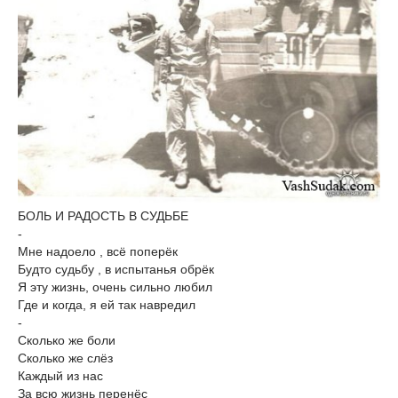
БОЛЬ И РАДОСТЬ В СУДЬБЕ
-
Мне надоело , всё поперёк
Будто судьбу , в испытанья обрёк
Я эту жизнь, очень сильно любил
Где и когда, я ей так навредил
-
Сколько же боли
Сколько же слёз
Каждый из нас
За всю жизнь перенёс