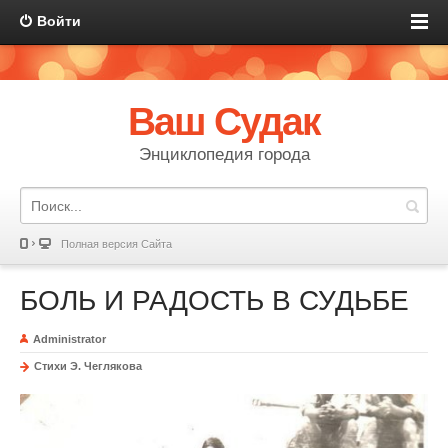
Войти
Ваш Судак
Энциклопедия города
Полная версия Сайта
БОЛЬ И РАДОСТЬ В СУДЬБЕ
Administrator
Стихи Э. Чеглякова