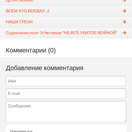
ЦЕНА ЛЮБВИ
ВСЕМ КТО ВОЕВАЛ -2
НАШИ ГРЕХИ
Судакчанин поэт Э.Чегляков "НЕ ВСЁ УБИТОЕ ВОЙНОЙ"
Комментарии (0)
Добавление комментария
Повторите код: