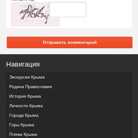
Отправить комментарий
Навигация
Экскурсии Крыма
Родина Православия
История Крыма
Личности Крыма
Города Крыма
Горы Крыма
Пляжи Крыма